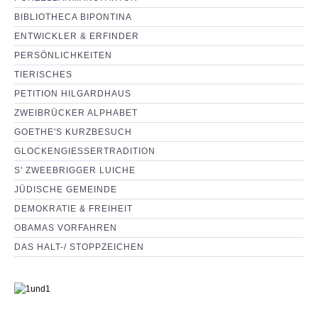
BIBLIOTHECA BIPONTINA
ENTWICKLER & ERFINDER
PERSÖNLICHKEITEN
TIERISCHES
PETITION HILGARDHAUS
ZWEIBRÜCKER ALPHABET
GOETHE'S KURZBESUCH
GLOCKENGIESSERTRADITION
S' ZWEEBRIGGER LUICHE
JÜDISCHE GEMEINDE
DEMOKRATIE & FREIHEIT
OBAMAS VORFAHREN
DAS HALT-/ STOPPZEICHEN