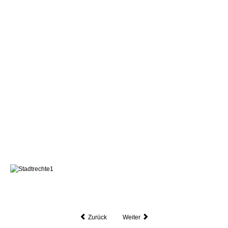
Zurück
Weiter