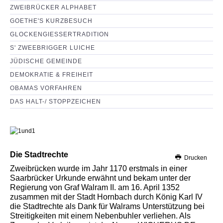
ZWEIBRÜCKER ALPHABET
GOETHE'S KURZBESUCH
GLOCKENGIESSERTRADITION
S' ZWEEBRIGGER LUICHE
JÜDISCHE GEMEINDE
DEMOKRATIE & FREIHEIT
OBAMAS VORFAHREN
DAS HALT-/ STOPPZEICHEN
Die Stadtrechte
Drucken
Zweibrücken wurde im Jahr 1170 erstmals in einer
Saarbrücker Urkunde erwähnt und bekam unter der
Regierung von Graf Walram II. am 16. April 1352
zusammen mit der Stadt Hornbach durch König Karl IV
die Stadtrechte als Dank für Walrams Unterstützung bei
Streitigkeiten mit einem Nebenbuhler verliehen. Als