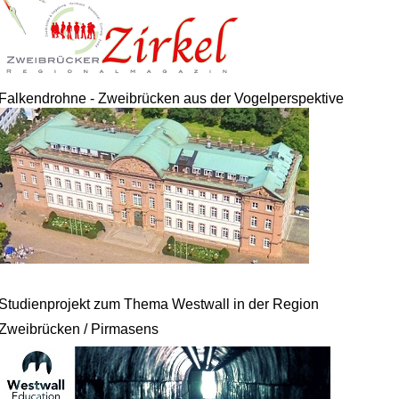
Falkendrohne - Zweibrücken aus der Vogelperspektive
Studienprojekt zum Thema Westwall in der Region
Zweibrücken / Pirmasens