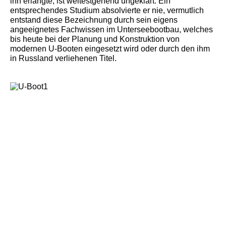
ihn erlangte, ist weitestgehend ungeklärt. Ein
entsprechendes Studium absolvierte er nie, vermutlich
entstand diese Bezeichnung durch sein eigens
angeeignetes Fachwissen im Unterseebootbau, welches
bis heute bei der Planung und Konstruktion von
modernen U-Booten eingesetzt wird oder durch den ihm
in Russland verliehenen Titel.