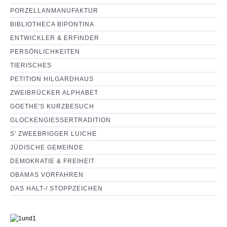
PORZELLANMANUFAKTUR
BIBLIOTHECA BIPONTINA
ENTWICKLER & ERFINDER
PERSÖNLICHKEITEN
TIERISCHES
PETITION HILGARDHAUS
ZWEIBRÜCKER ALPHABET
GOETHE'S KURZBESUCH
GLOCKENGIESSERTRADITION
S' ZWEEBRIGGER LUICHE
JÜDISCHE GEMEINDE
DEMOKRATIE & FREIHEIT
OBAMAS VORFAHREN
DAS HALT-/ STOPPZEICHEN